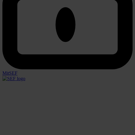
MitSEF