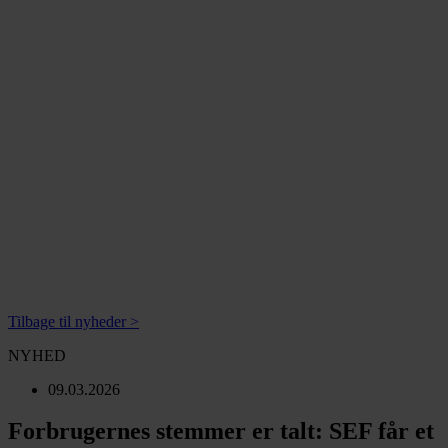
Tilbage til nyheder >
NYHED
09.03.2026
Forbrugernes stemmer er talt: SEF får et