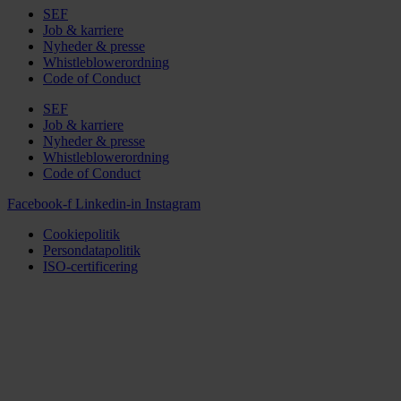
SEF
Job & karriere
Nyheder & presse
Whistleblowerordning
Code of Conduct
SEF
Job & karriere
Nyheder & presse
Whistleblowerordning
Code of Conduct
Facebook-f
Linkedin-in
Instagram
Cookiepolitik
Persondatapolitik
ISO-certificering